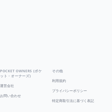
POCKET OWNERS (ポケ
その他
ット・オーナーズ)
利用規約
運営会社
プライバシーポリシー
お問い合わせ
特定商取引法に基づく表記