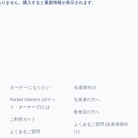
ありません。購入すると最新情報が表示されます。
オーナーになりたい
生産者向け
Pocket Owners (ポケッ
生産者の方へ
ト・オーナーズ)とは
飲食店の方へ
ご利用ガイド
よくあるご質問 (生産者様向
よくあるご質問
け)