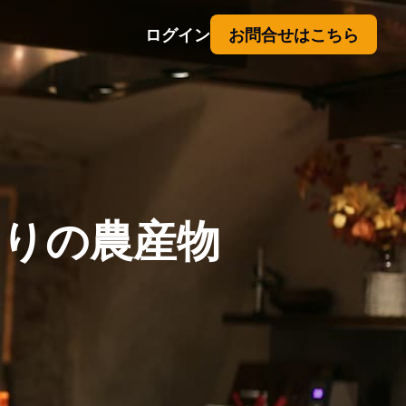
ログイン
お問合せはこちら
りの農産物