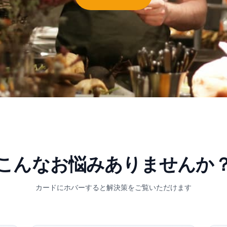
こんなお悩み
ありませんか
カードにホバーすると解決策をご覧いただけます