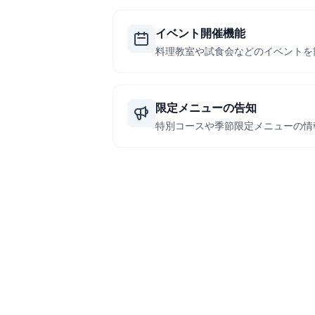
イベント開催機能
料理教室や試食会などのイベントを
限定メニューの告知
特別コースや季節限定メニューの情