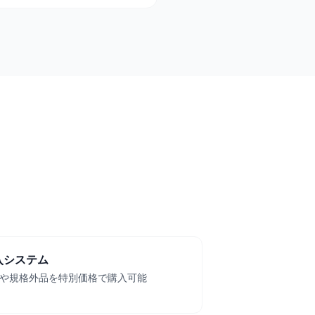
入システム
や規格外品を特別価格で購入可能