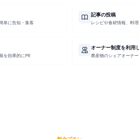
記事の投稿
簡単に告知・集客
レシピや食材情報、料理
オーナー制度を利用
報を効果的にPR
農産物のシェアオーナー