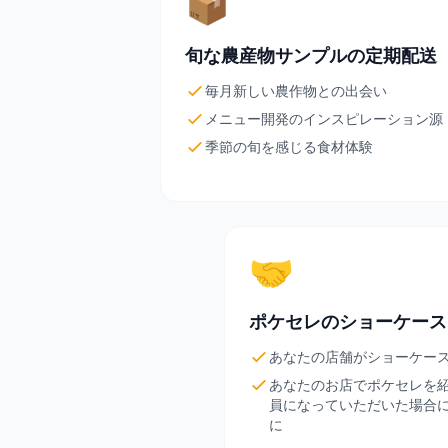
📦
旬な農産物サンプルの定期配送
毎月新しい農作物との出会い
メニュー開発のインスピレーション源
季節の旬を感じる食材体験
🤝
ポケセレのショーケース
あなたの店舗がショーケー
あなたのお店でポケセレを
員になっていただいた場合に
に