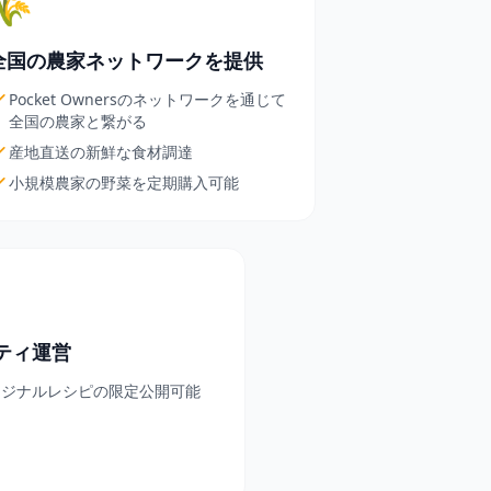
🌾
全国の農家ネットワークを提供
Pocket Ownersのネットワークを通じて
全国の農家と繋がる
産地直送の新鮮な食材調達
小規模農家の野菜を定期購入可能
ティ運営
リジナルレシピの限定公開可能