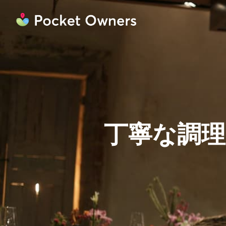
丁寧な調理