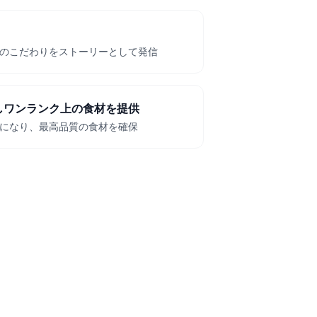
のこだわりをストーリーとして発信
しワンランク上の食材を提供
になり、最高品質の食材を確保