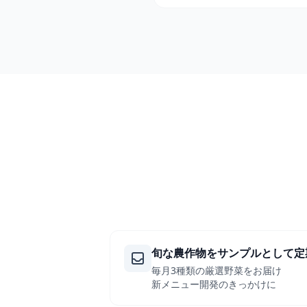
旬な農作物をサンプルとして定
毎月3種類の厳選野菜をお届け
新メニュー開発のきっかけに